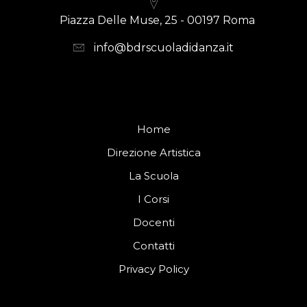
Piazza Delle Muse, 25 - 00197 Roma
info@bdrscuoladidanza.it
Home
Direzione Artistica
La Scuola
I Corsi
Docenti
Contatti
Privacy Policy