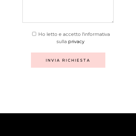
Ho letto e accetto l'informativa
sulla
privacy
INVIA RICHIESTA