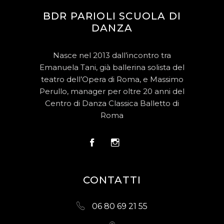
BDR PARIOLI SCUOLA DI
DANZA
Nasce nel 2013 dall’incontro tra
Emanuela Tani, già ballerina solista del
teatro dell’Opera di Roma, e Massimo
Perullo, manager per oltre 20 anni del
Centro di Danza Classica Balletto di
Roma
CONTATTI
06 80 69 21 55