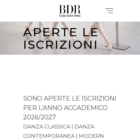
APERTE LE
ISCRIZIONI
SONO APERTE LE ISCRIZIONI
PER L’ANNO ACCADEMICO
2026/2027
DANZA CLASSICA | DANZA
CONTEMPORANEA | MODERN