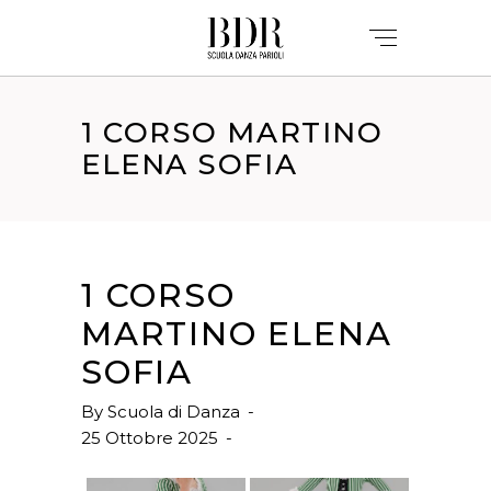
1 CORSO MARTINO
ELENA SOFIA
1 CORSO
MARTINO ELENA
SOFIA
By
Scuola di Danza
25 Ottobre 2025