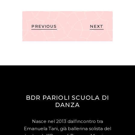
PREVIOUS
NEXT
BDR PARIOLI SCUOLA DI
DANZA
Nasce nel 2013 dall’incontro tra
Emanuela Tani, già ballerina solista del