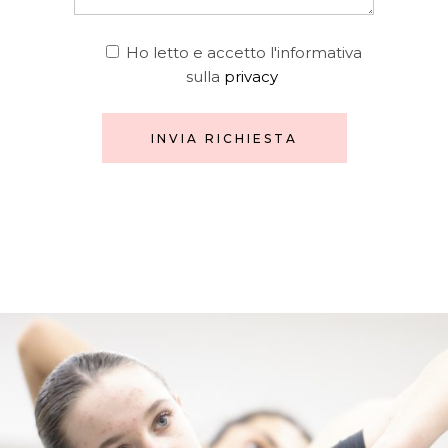
Ho letto e accetto l'informativa
sulla
privacy
INVIA RICHIESTA