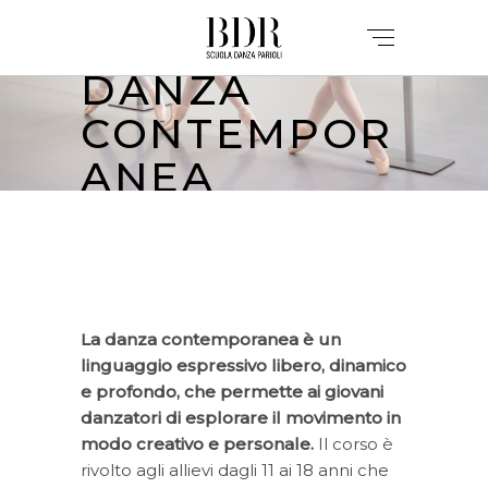
DANZA
CONTEMPOR
ANEA
La danza contemporanea è un
linguaggio espressivo libero, dinamico
e profondo, che permette ai giovani
danzatori di esplorare il movimento in
modo creativo e personale.
Il corso è
rivolto agli allievi dagli 11 ai 18 anni che