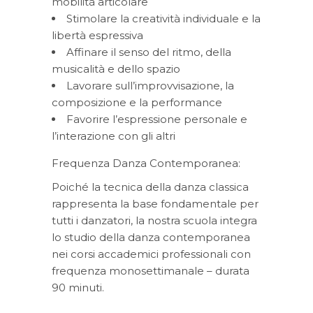
mobilità articolare
Stimolare la creatività individuale e la
libertà espressiva
Affinare il senso del ritmo, della
musicalità e dello spazio
Lavorare sull’improvvisazione, la
composizione e la performance
Favorire l’espressione personale e
l’interazione con gli altri
Frequenza Danza Contemporanea:
Poiché la tecnica della danza classica
rappresenta la base fondamentale per
tutti i danzatori, la nostra scuola integra
lo studio della danza contemporanea
nei corsi accademici professionali con
frequenza monosettimanale – durata
90 minuti.