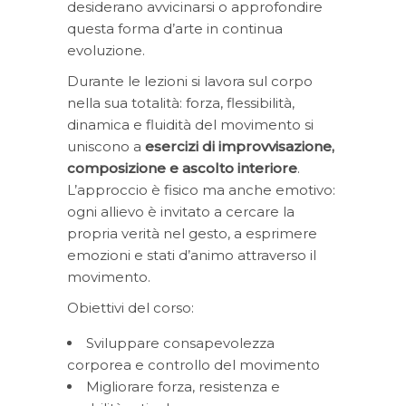
desiderano avvicinarsi o approfondire
questa forma d’arte in continua
evoluzione.
Durante le lezioni si lavora sul corpo
nella sua totalità: forza, flessibilità,
dinamica e fluidità del movimento si
uniscono a
esercizi di improvvisazione,
composizione e ascolto interiore
.
L’approccio è fisico ma anche emotivo:
ogni allievo è invitato a cercare la
propria verità nel gesto, a esprimere
emozioni e stati d’animo attraverso il
movimento.
Obiettivi del corso:
Sviluppare consapevolezza
corporea e controllo del movimento
Migliorare forza, resistenza e