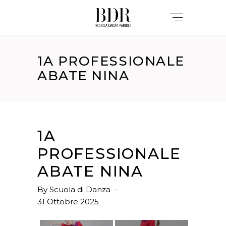
1A PROFESSIONALE
ABATE NINA
1A
PROFESSIONALE
ABATE NINA
By
Scuola di Danza
31 Ottobre 2025