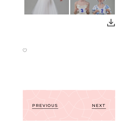
PREVIOUS
NEXT