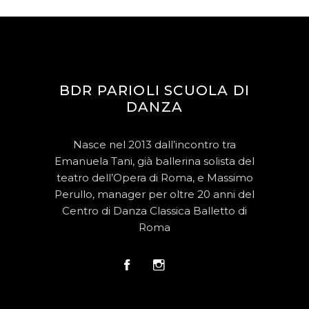
BDR PARIOLI SCUOLA DI
DANZA
Nasce nel 2013 dall’incontro tra
Emanuela Tani, già ballerina solista del
teatro dell’Opera di Roma, e Massimo
Perullo, manager per oltre 20 anni del
Centro di Danza Classica Balletto di
Roma