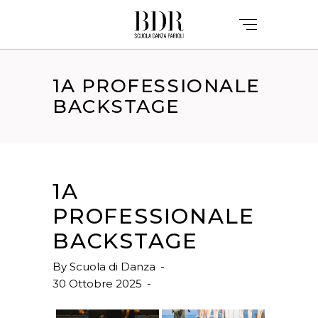
1A PROFESSIONALE
BACKSTAGE
1A
PROFESSIONALE
BACKSTAGE
By
Scuola di Danza
30 Ottobre 2025