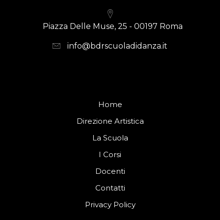
Piazza Delle Muse, 25 - 00197 Roma
info@bdrscuoladidanza.it
Home
Direzione Artistica
La Scuola
I Corsi
Docenti
Contatti
Privacy Policy