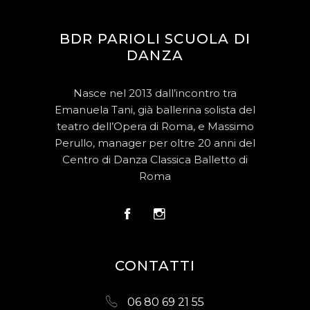
BDR PARIOLI SCUOLA DI
DANZA
Nasce nel 2013 dall’incontro tra
Emanuela Tani, già ballerina solista del
teatro dell’Opera di Roma, e Massimo
Perullo, manager per oltre 20 anni del
Centro di Danza Classica Balletto di
Roma
CONTATTI
06 80 69 21 55