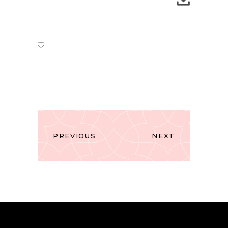
PREVIOUS
NEXT