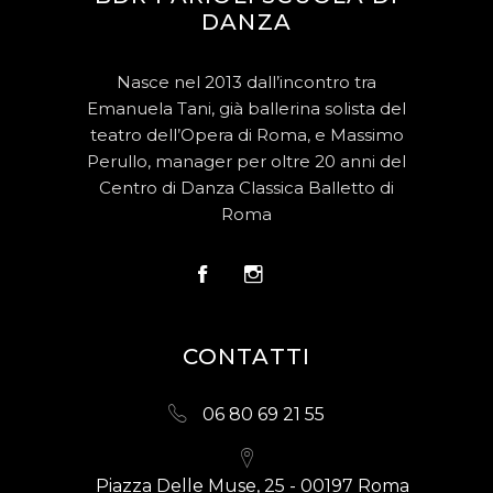
DANZA
Nasce nel 2013 dall’incontro tra
Emanuela Tani, già ballerina solista del
teatro dell’Opera di Roma, e Massimo
Perullo, manager per oltre 20 anni del
Centro di Danza Classica Balletto di
Roma
CONTATTI
06 80 69 21 55
Piazza Delle Muse, 25 - 00197 Roma