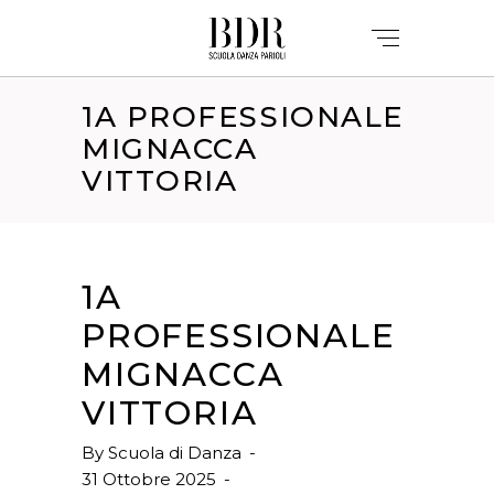
1A PROFESSIONALE
MIGNACCA
VITTORIA
1A
PROFESSIONALE
MIGNACCA
VITTORIA
By
Scuola di Danza
31 Ottobre 2025