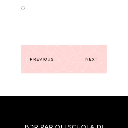
PREVIOUS
NEXT
BDR PARIOLI SCUOLA DI