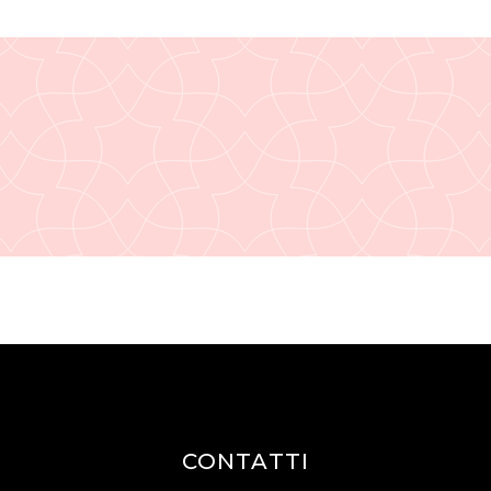
CONTATTI