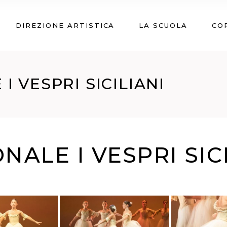
DIREZIONE ARTISTICA
LA SCUOLA
CO
I VESPRI SICILIANI
NALE I VESPRI SIC