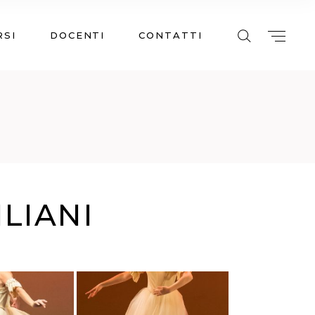
RSI
DOCENTI
CONTATTI
ILIANI