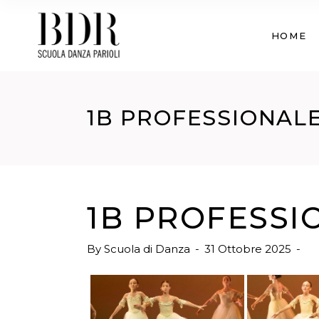
HOME
1B PROFESSIONALE 
1B PROFESSIO
By
Scuola di Danza
31 Ottobre 2025