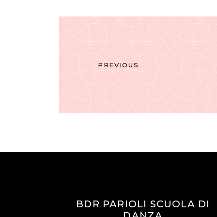
PREVIOUS
BDR PARIOLI SCUOLA DI
DANZA