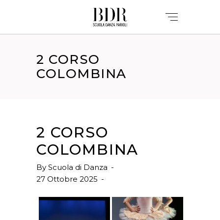
2 CORSO
COLOMBINA
2 CORSO
COLOMBINA
By
Scuola di Danza
27 Ottobre 2025