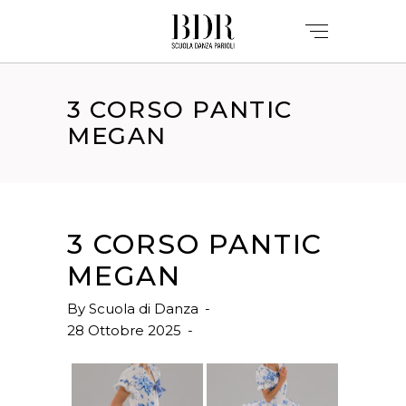
3 CORSO PANTIC
MEGAN
3 CORSO PANTIC
MEGAN
By
Scuola di Danza
28 Ottobre 2025