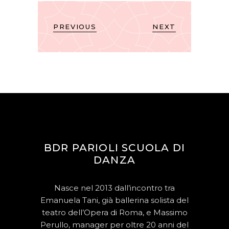
PREVIOUS
NEXT
BDR PARIOLI SCUOLA DI
DANZA
Nasce nel 2013 dall’incontro tra
Emanuela Tani, già ballerina solista del
teatro dell’Opera di Roma, e Massimo
Perullo, manager per oltre 20 anni del