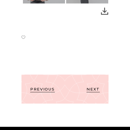
PREVIOUS
NEXT