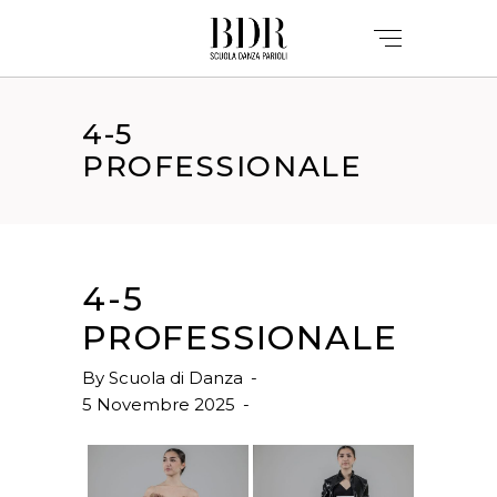
4-5
PROFESSIONALE
4-5
PROFESSIONALE
By
Scuola di Danza
5 Novembre 2025