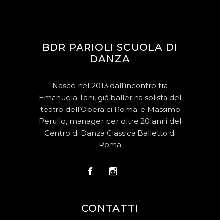
BDR PARIOLI SCUOLA DI
DANZA
Nasce nel 2013 dall’incontro tra
Emanuela Tani, già ballerina solista del
teatro dell’Opera di Roma, e Massimo
Perullo, manager per oltre 20 anni del
Centro di Danza Classica Balletto di
Roma
CONTATTI