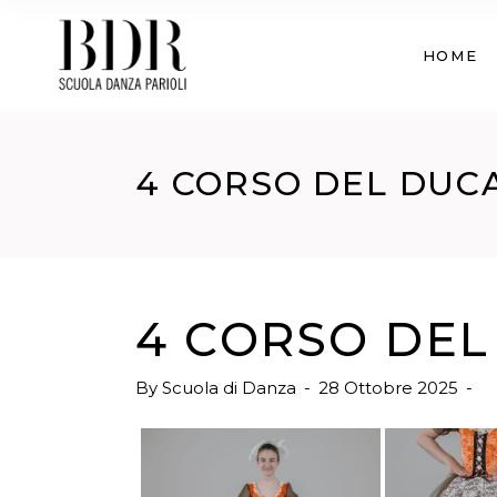
HOME
4 CORSO DEL DUC
4 CORSO DEL
By
Scuola di Danza
28 Ottobre 2025