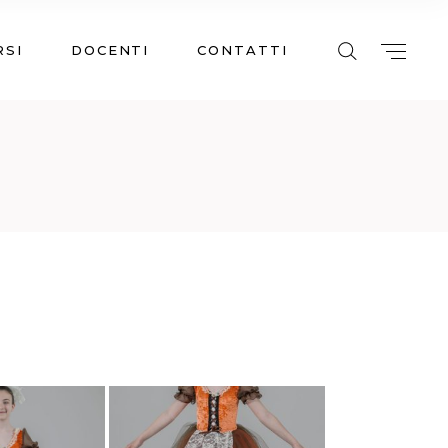
RSI
DOCENTI
CONTATTI