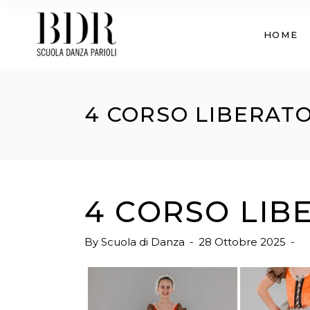
HOME
4 CORSO LIBERAT
4 CORSO LIB
By
Scuola di Danza
28 Ottobre 2025