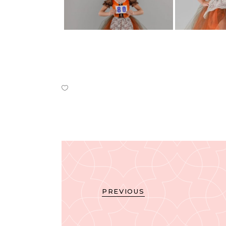
PREVIOUS