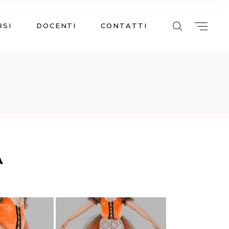
RSI
DOCENTI
CONTATTI
A