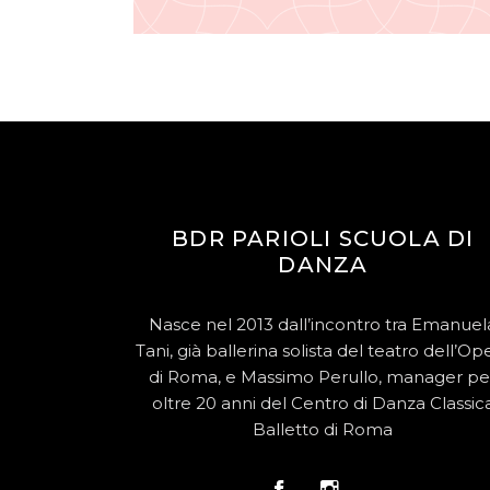
BDR PARIOLI SCUOLA DI
DANZA
Nasce nel 2013 dall’incontro tra Emanuel
Tani, già ballerina solista del teatro dell’Op
di Roma, e Massimo Perullo, manager pe
oltre 20 anni del Centro di Danza Classic
Balletto di Roma