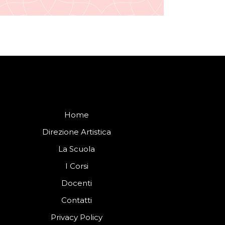
Home
Direzione Artistica
La Scuola
I Corsi
Docenti
Contatti
Privacy Policy