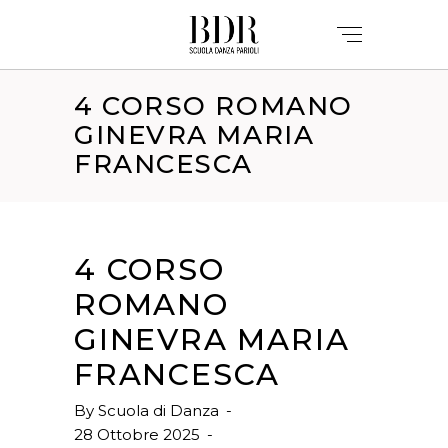
4 CORSO ROMANO
GINEVRA MARIA
FRANCESCA
4 CORSO
ROMANO
GINEVRA MARIA
FRANCESCA
By
Scuola di Danza
28 Ottobre 2025