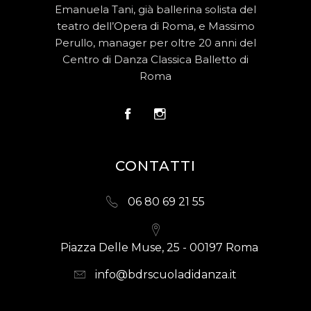
Emanuela Tani, già ballerina solista del
teatro dell’Opera di Roma, e Massimo
Perullo, manager per oltre 20 anni del
Centro di Danza Classica Balletto di
Roma
CONTATTI
06 80 69 21 55
Piazza Delle Muse, 25 - 00197 Roma
info@bdrscuoladidanza.it