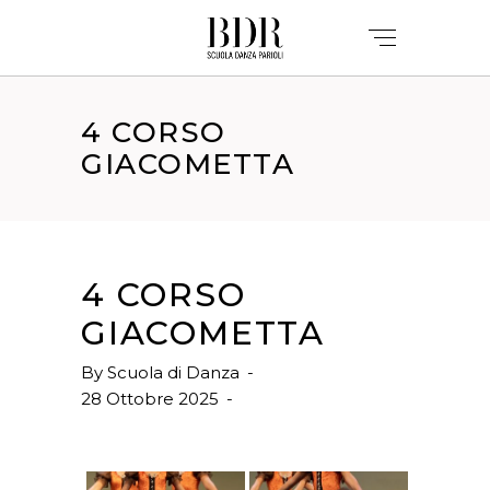
4 CORSO
GIACOMETTA
4 CORSO
GIACOMETTA
By
Scuola di Danza
28 Ottobre 2025