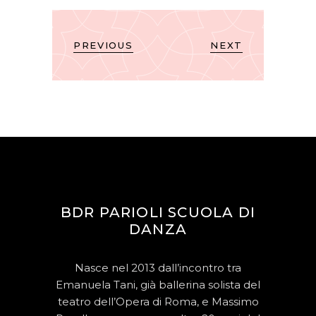
PREVIOUS
NEXT
BDR PARIOLI SCUOLA DI
DANZA
Nasce nel 2013 dall’incontro tra
Emanuela Tani, già ballerina solista del
teatro dell’Opera di Roma, e Massimo