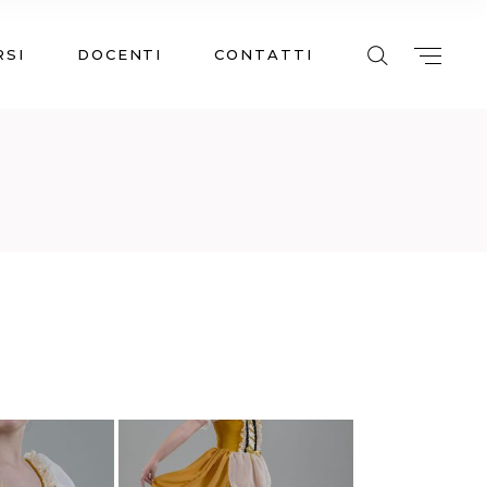
RSI
DOCENTI
CONTATTI