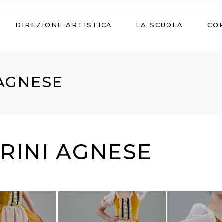
DIREZIONE ARTISTICA
LA SCUOLA
CO
 AGNESE
TRINI AGNESE