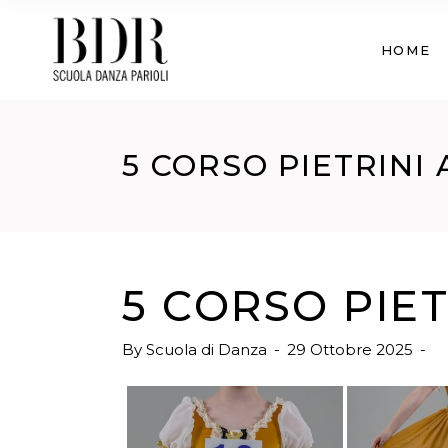
HOME
5 CORSO PIETRINI
5 CORSO PIE
By
Scuola di Danza
29 Ottobre 2025