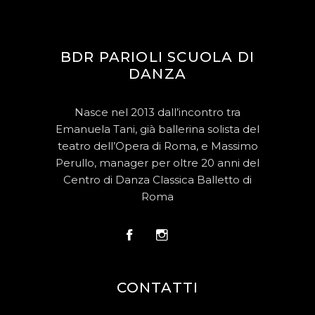
BDR PARIOLI SCUOLA DI
DANZA
Nasce nel 2013 dall’incontro tra
Emanuela Tani, già ballerina solista del
teatro dell’Opera di Roma, e Massimo
Perullo, manager per oltre 20 anni del
Centro di Danza Classica Balletto di
Roma
CONTATTI