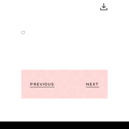
PREVIOUS
NEXT