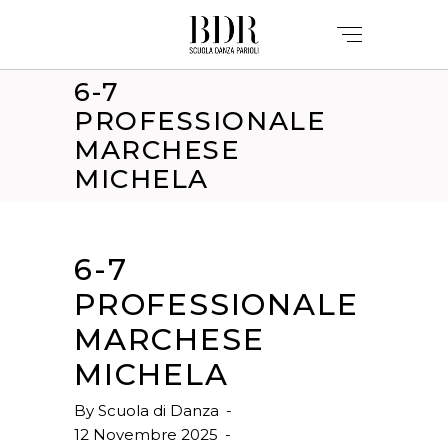
6-7
PROFESSIONALE
MARCHESE
MICHELA
6-7
PROFESSIONALE
MARCHESE
MICHELA
By
Scuola di Danza
12 Novembre 2025