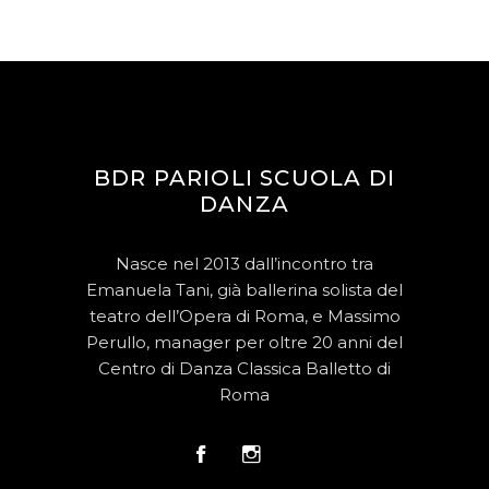
BDR PARIOLI SCUOLA DI
DANZA
Nasce nel 2013 dall’incontro tra
Emanuela Tani, già ballerina solista del
teatro dell’Opera di Roma, e Massimo
Perullo, manager per oltre 20 anni del
Centro di Danza Classica Balletto di
Roma