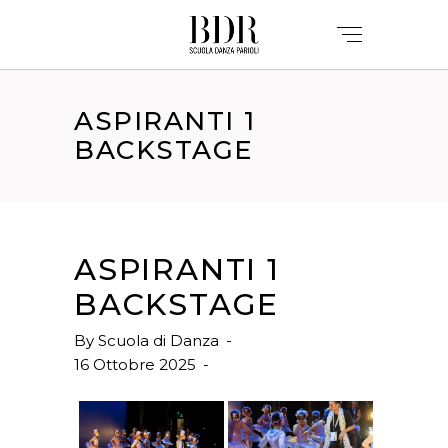
ASPIRANTI 1
BACKSTAGE
ASPIRANTI 1
BACKSTAGE
By
Scuola di Danza
16 Ottobre 2025