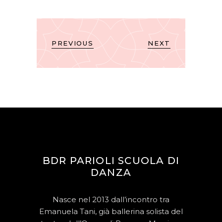
PREVIOUS
NEXT
BDR PARIOLI SCUOLA DI
DANZA
Nasce nel 2013 dall’incontro tra
Emanuela Tani, già ballerina solista del