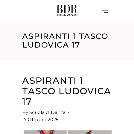
ASPIRANTI 1 TASCO
LUDOVICA 17
ASPIRANTI 1
TASCO LUDOVICA
17
By
Scuola di Danza
17 Ottobre 2025