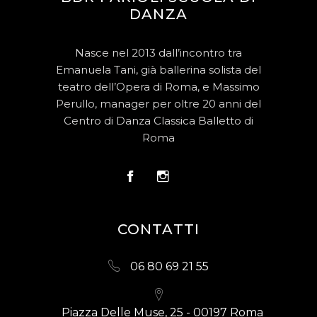
DANZA
Nasce nel 2013 dall’incontro tra
Emanuela Tani, già ballerina solista del
teatro dell’Opera di Roma, e Massimo
Perullo, manager per oltre 20 anni del
Centro di Danza Classica Balletto di
Roma
CONTATTI
06 80 69 21 55
Piazza Delle Muse, 25 - 00197 Roma