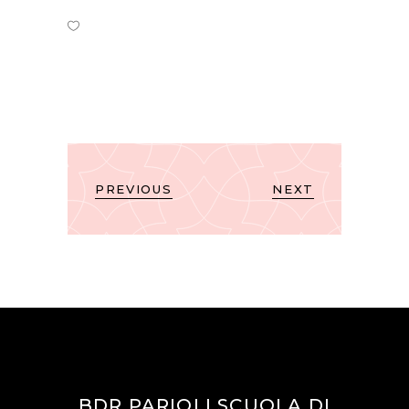
PREVIOUS
NEXT
BDR PARIOLI SCUOLA DI