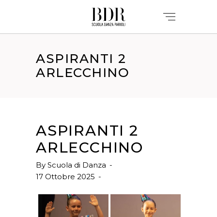
ASPIRANTI 2
ARLECCHINO
ASPIRANTI 2
ARLECCHINO
By
Scuola di Danza
17 Ottobre 2025