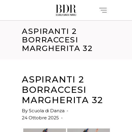
ASPIRANTI 2
BORRACCESI
MARGHERITA 32
ASPIRANTI 2
BORRACCESI
MARGHERITA 32
By
Scuola di Danza
24 Ottobre 2025