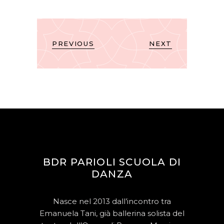
PREVIOUS
NEXT
BDR PARIOLI SCUOLA DI
DANZA
Nasce nel 2013 dall’incontro tra
Emanuela Tani, già ballerina solista del