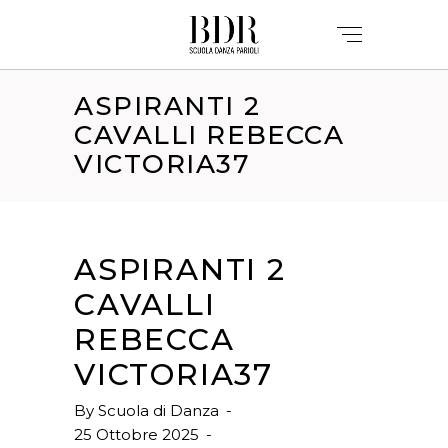
ASPIRANTI 2
CAVALLI REBECCA
VICTORIA37
ASPIRANTI 2
CAVALLI
REBECCA
VICTORIA37
By
Scuola di Danza
25 Ottobre 2025