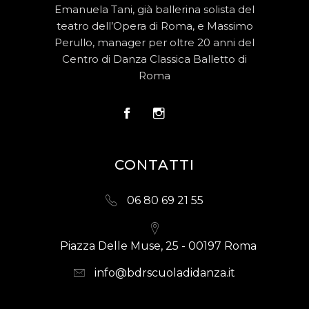
Emanuela Tani, già ballerina solista del
teatro dell’Opera di Roma, e Massimo
Perullo, manager per oltre 20 anni del
Centro di Danza Classica Balletto di
Roma
CONTATTI
06 80 69 21 55
Piazza Delle Muse, 25 - 00197 Roma
info@bdrscuoladidanza.it