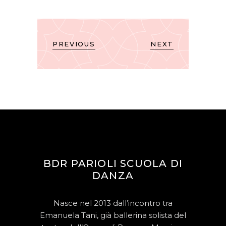
PREVIOUS
NEXT
BDR PARIOLI SCUOLA DI
DANZA
Nasce nel 2013 dall’incontro tra
Emanuela Tani, già ballerina solista del