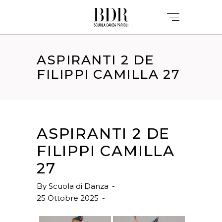
ASPIRANTI 2 DE
FILIPPI CAMILLA 27
ASPIRANTI 2 DE
FILIPPI CAMILLA
27
By
Scuola di Danza
25 Ottobre 2025