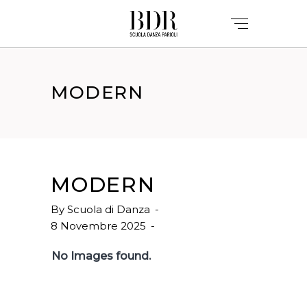
MODERN
MODERN
By
Scuola di Danza
8 Novembre 2025
No Images found.