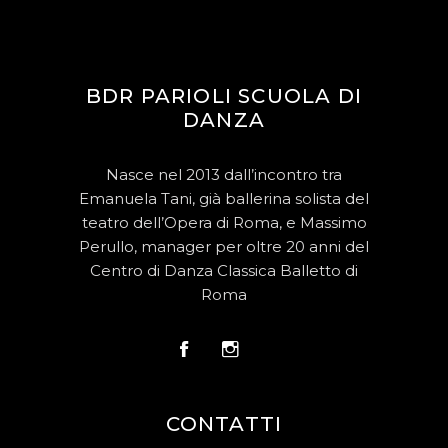
BDR PARIOLI SCUOLA DI
DANZA
Nasce nel 2013 dall’incontro tra
Emanuela Tani, già ballerina solista del
teatro dell’Opera di Roma, e Massimo
Perullo, manager per oltre 20 anni del
Centro di Danza Classica Balletto di
Roma
CONTATTI