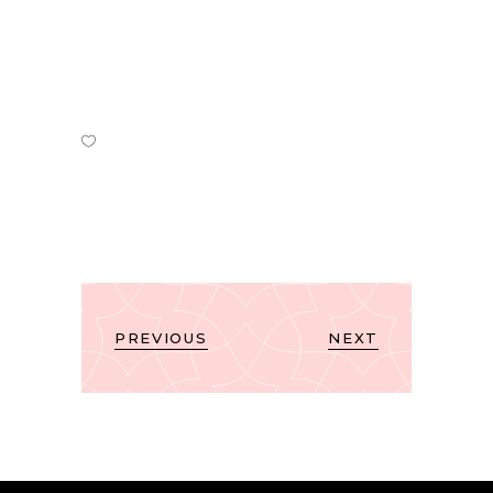
PREVIOUS
NEXT