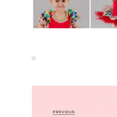
PREVIOUS