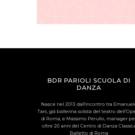
BDR PARIOLI SCUOLA DI
DANZA
Nasce nel 2013 dall’incontro tra Emanuel
Tani, già ballerina solista del teatro dell’Op
di Roma, e Massimo Perullo, manager pe
oltre 20 anni del Centro di Danza Classic
Balletto di Roma