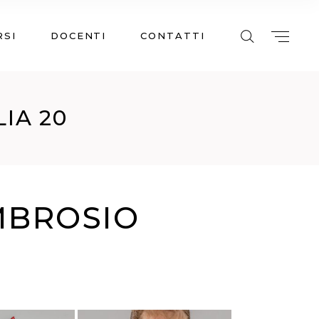
RSI
DOCENTI
CONTATTI
IA 20
AMBROSIO