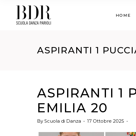
HOME
ASPIRANTI 1 PUCC
ASPIRANTI 1
EMILIA 20
By
Scuola di Danza
17 Ottobre 2025