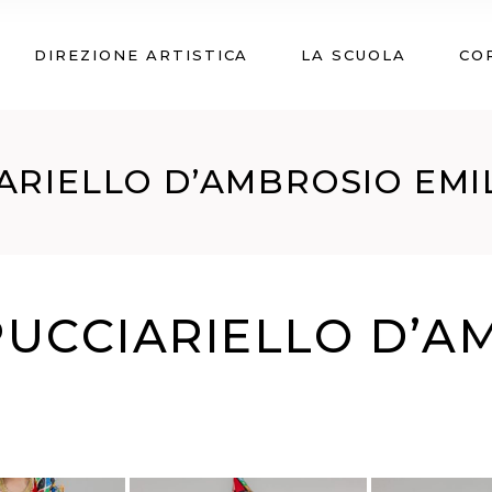
DIREZIONE ARTISTICA
LA SCUOLA
CO
IARIELLO D’AMBROSIO EMIL
 PUCCIARIELLO D’