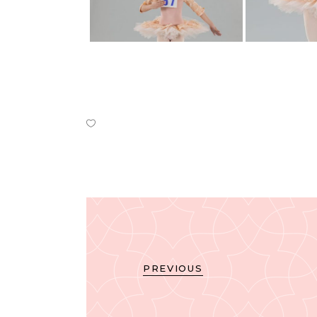
PREVIOUS