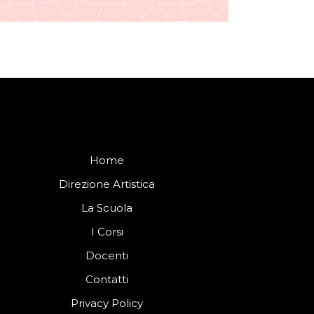
Home
Direzione Artistica
La Scuola
I Corsi
Docenti
Contatti
Privacy Policy