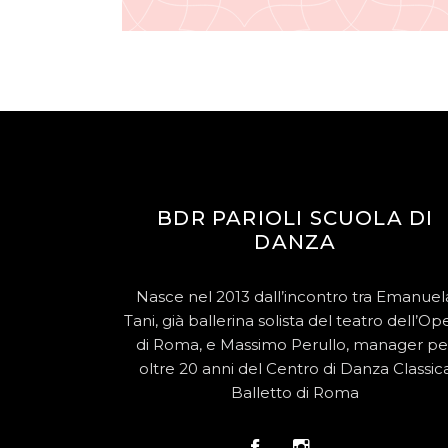
BDR PARIOLI SCUOLA DI
DANZA
Nasce nel 2013 dall’incontro tra Emanuel
Tani, già ballerina solista del teatro dell’Op
di Roma, e Massimo Perullo, manager pe
oltre 20 anni del Centro di Danza Classic
Balletto di Roma