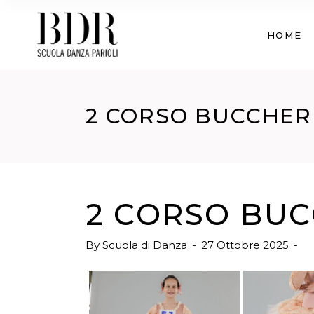
HOME
2 CORSO BUCCHER
2 CORSO BUC
By
Scuola di Danza
27 Ottobre 2025