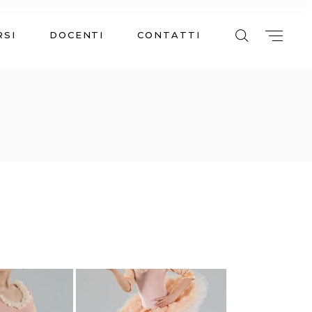
RSI
DOCENTI
CONTATTI