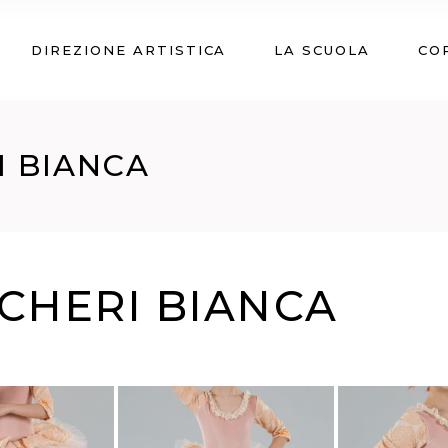
DIREZIONE ARTISTICA
LA SCUOLA
CO
I BIANCA
CHERI BIANCA