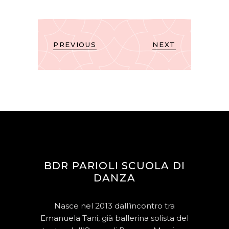
PREVIOUS
NEXT
BDR PARIOLI SCUOLA DI
DANZA
Nasce nel 2013 dall’incontro tra
Emanuela Tani, già ballerina solista del