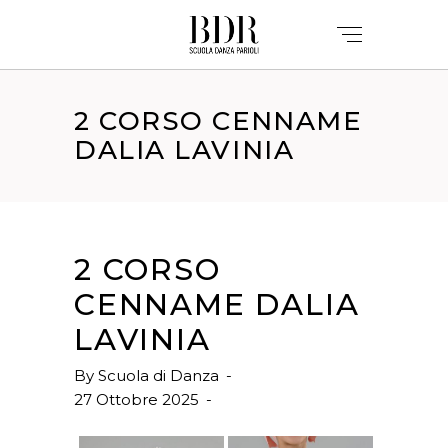
2 CORSO CENNAME
DALIA LAVINIA
2 CORSO
CENNAME DALIA
LAVINIA
By
Scuola di Danza
27 Ottobre 2025