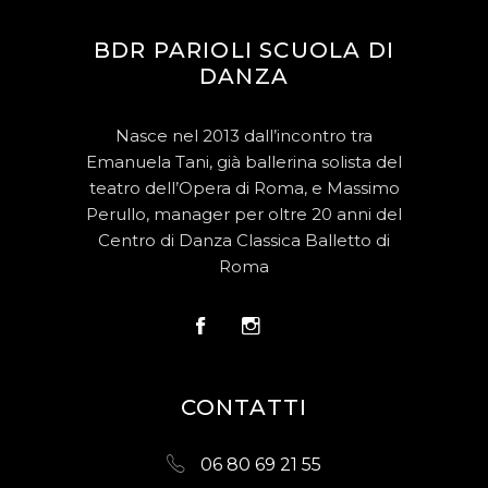
BDR PARIOLI SCUOLA DI
DANZA
Nasce nel 2013 dall’incontro tra
Emanuela Tani, già ballerina solista del
teatro dell’Opera di Roma, e Massimo
Perullo, manager per oltre 20 anni del
Centro di Danza Classica Balletto di
Roma
CONTATTI
06 80 69 21 55