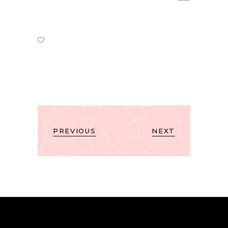
PREVIOUS
NEXT