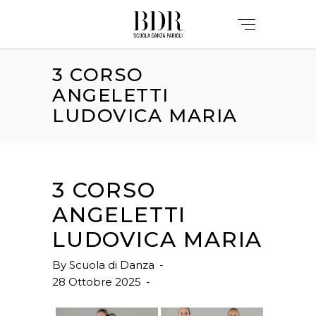
3 CORSO
ANGELETTI
LUDOVICA MARIA
3 CORSO
ANGELETTI
LUDOVICA MARIA
By
Scuola di Danza
28 Ottobre 2025