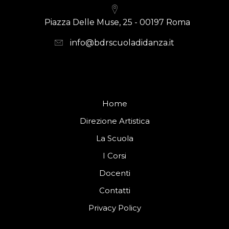
Piazza Delle Muse, 25 - 00197 Roma
info@bdrscuoladidanza.it
Home
Direzione Artistica
La Scuola
I Corsi
Docenti
Contatti
Privacy Policy