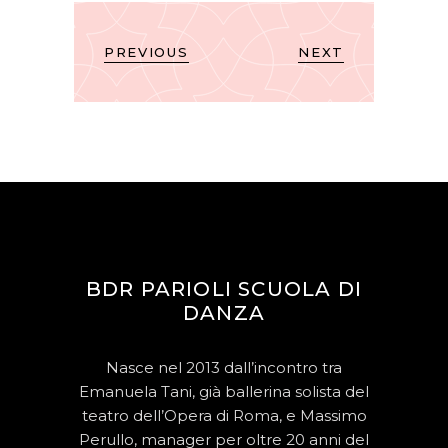
PREVIOUS
NEXT
BDR PARIOLI SCUOLA DI
DANZA
Nasce nel 2013 dall’incontro tra
Emanuela Tani, già ballerina solista del
teatro dell’Opera di Roma, e Massimo
Perullo, manager per oltre 20 anni del