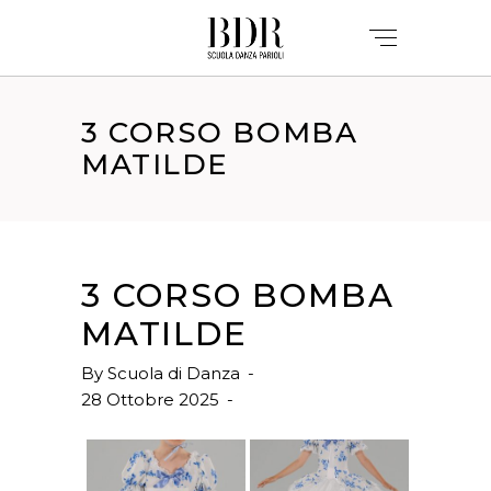
3 CORSO BOMBA
MATILDE
3 CORSO BOMBA
MATILDE
By
Scuola di Danza
28 Ottobre 2025