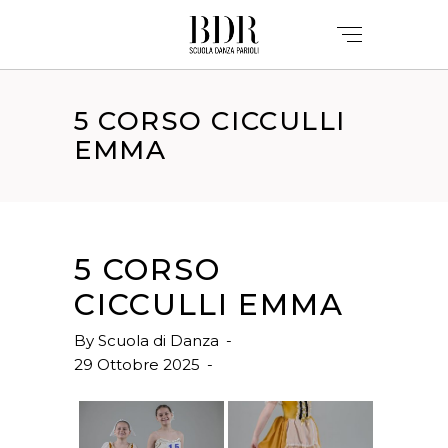
5 CORSO CICCULLI
EMMA
5 CORSO
CICCULLI EMMA
By
Scuola di Danza
29 Ottobre 2025