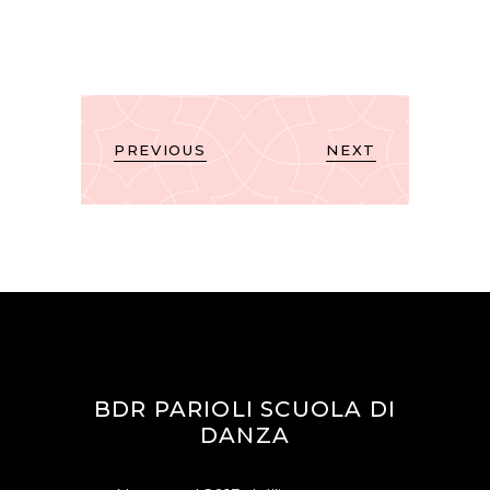
PREVIOUS
NEXT
BDR PARIOLI SCUOLA DI
DANZA