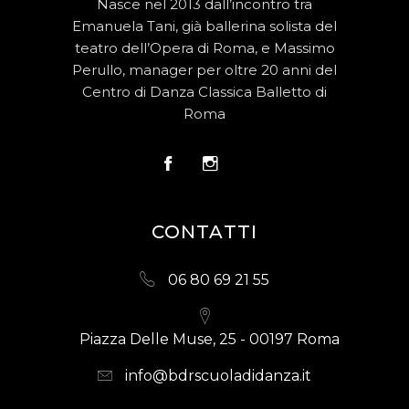
Nasce nel 2013 dall’incontro tra
Emanuela Tani, già ballerina solista del
teatro dell’Opera di Roma, e Massimo
Perullo, manager per oltre 20 anni del
Centro di Danza Classica Balletto di
Roma
CONTATTI
06 80 69 21 55
Piazza Delle Muse, 25 - 00197 Roma
info@bdrscuoladidanza.it