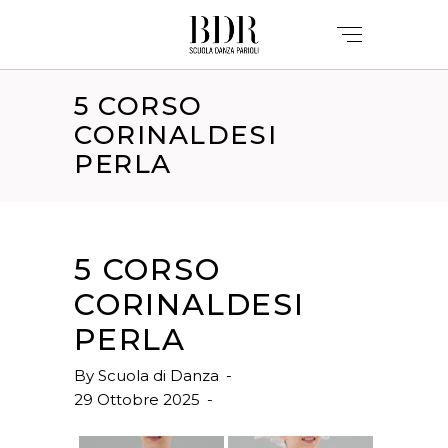
5 CORSO
CORINALDESI
PERLA
5 CORSO
CORINALDESI
PERLA
By
Scuola di Danza
29 Ottobre 2025