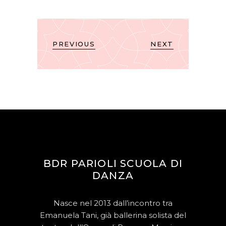
PREVIOUS
NEXT
BDR PARIOLI SCUOLA DI
DANZA
Nasce nel 2013 dall’incontro tra
Emanuela Tani, già ballerina solista del