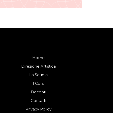
Home
Direzione Artistica
La Scuola
I Corsi
Docenti
Contatti
Privacy Policy