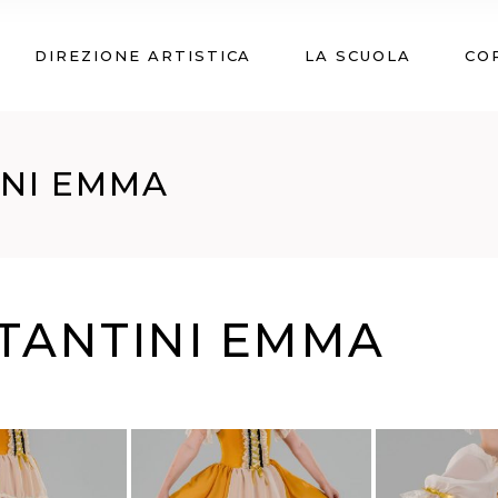
DIREZIONE ARTISTICA
LA SCUOLA
CO
INI EMMA
TANTINI EMMA