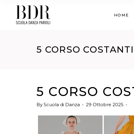
HOME
5 CORSO COSTANT
5 CORSO COS
By
Scuola di Danza
29 Ottobre 2025