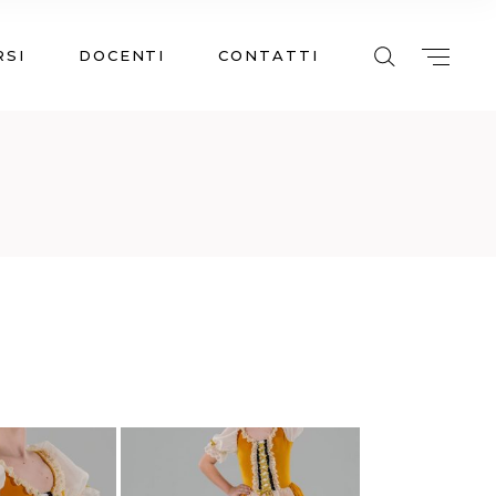
RSI
DOCENTI
CONTATTI