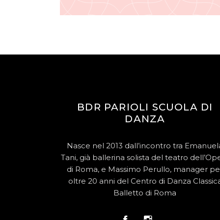
BDR PARIOLI SCUOLA DI
DANZA
Nasce nel 2013 dall’incontro tra Emanuel
Tani, già ballerina solista del teatro dell’Op
di Roma, e Massimo Perullo, manager pe
oltre 20 anni del Centro di Danza Classic
Balletto di Roma