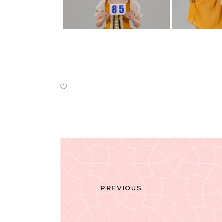
PREVIOUS