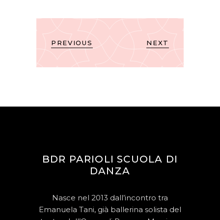
PREVIOUS
NEXT
BDR PARIOLI SCUOLA DI
DANZA
Nasce nel 2013 dall’incontro tra
Emanuela Tani, già ballerina solista del