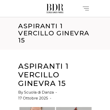
ASPIRANTI 1
VERCILLO GINEVRA
15
ASPIRANTI 1
VERCILLO
GINEVRA 15
By
Scuola di Danza
17 Ottobre 2025