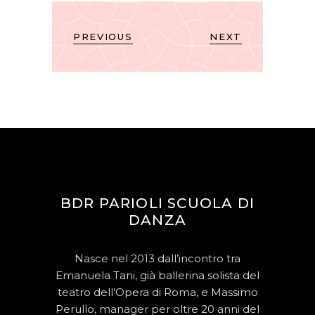
PREVIOUS
NEXT
BDR PARIOLI SCUOLA DI
DANZA
Nasce nel 2013 dall’incontro tra
Emanuela Tani, già ballerina solista del
teatro dell’Opera di Roma, e Massimo
Perullo, manager per oltre 20 anni del