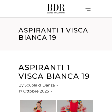
ASPIRANTI 1 VISCA
BIANCA 19
ASPIRANTI 1
VISCA BIANCA 19
By
Scuola di Danza
17 Ottobre 2025