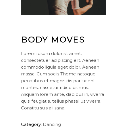
BODY MOVES
Lorem ipsum dolor sit amet,
consectetuer adipiscing elit. Aenean
commodo ligula eget dolor. Aenean
massa. Cum sociis Theme natoque
penatibus et magnis dis parturient
montes, nascetur ridiculus mus.
Aliquam lorem ante, dapibus in, viverra
quis, feugiat a, tellus phasellus viverra.
Constitu suis ali sana.
Category:
Dancing