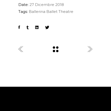
Date:
27 Dicembre 2018
Tags:
Ballerina
Ballet
Theatre