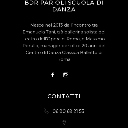
BDR PARIOLI SCUOLA DI
DANZA
Nasce nel 2013 dall’incontro tra
Emanuela Tani, già ballerina solista del
teatro dell’Opera di Roma, e Massimo
Perullo, manager per oltre 20 anni del
Centro di Danza Classica Balletto di
Roma
CONTATTI
06 80 69 21 55