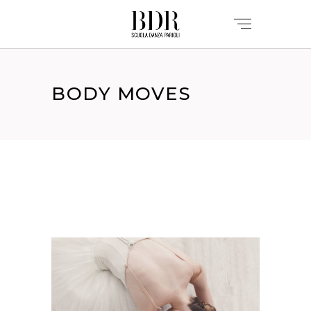
BODY MOVES