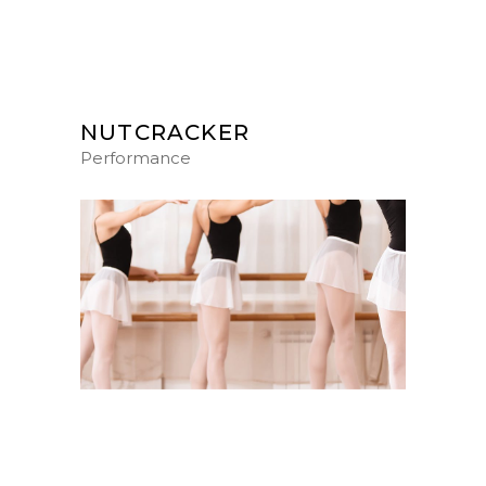
NUTCRACKER
Performance