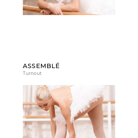
ASSEMBLÉ
Turnout