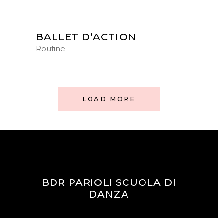
BALLET D’ACTION
Routine
LOAD MORE
BDR PARIOLI SCUOLA DI
DANZA