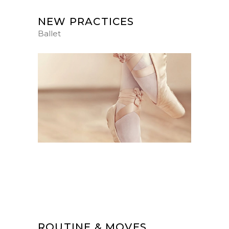
NEW PRACTICES
Ballet
ROUTINE & MOVES