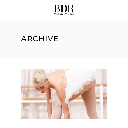
ARCHIVE