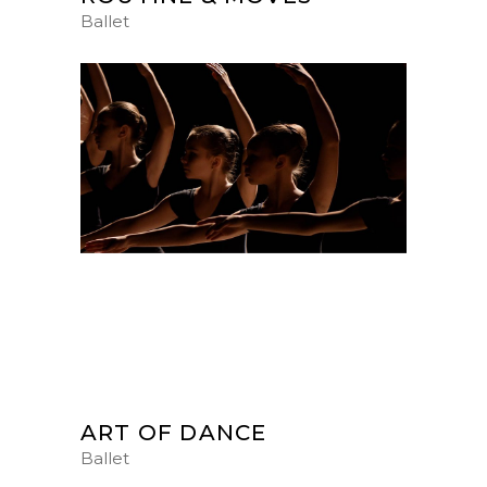
Ballet
ART OF DANCE
Ballet