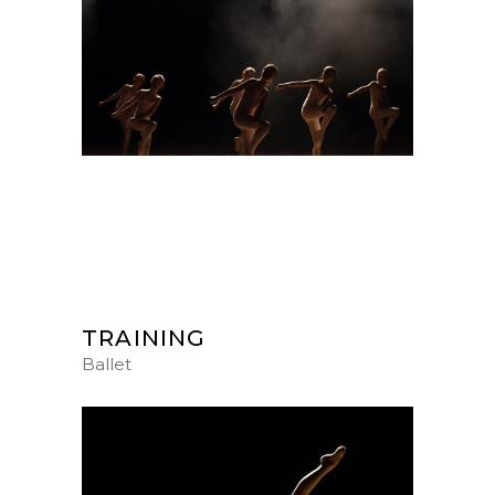
TRAINING
Ballet