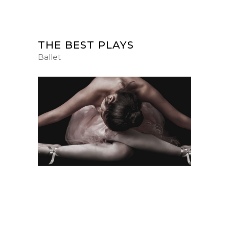
THE BEST PLAYS
Ballet