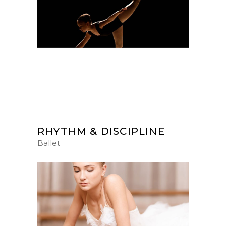
RHYTHM & DISCIPLINE
Ballet