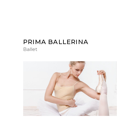
PRIMA BALLERINA
Ballet