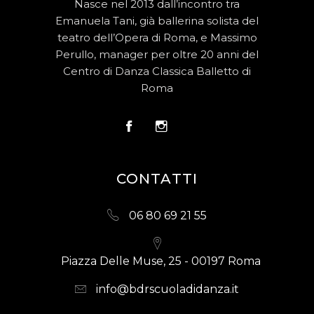
Nasce nel 2013 dall’incontro tra
Emanuela Tani, già ballerina solista del
teatro dell’Opera di Roma, e Massimo
Perullo, manager per oltre 20 anni del
Centro di Danza Classica Balletto di
Roma
CONTATTI
06 80 69 21 55
Piazza Delle Muse, 25 - 00197 Roma
info@bdrscuoladidanza.it