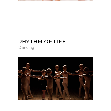
RHYTHM OF LIFE
Dancing