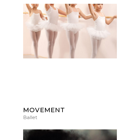
MOVEMENT
Ballet