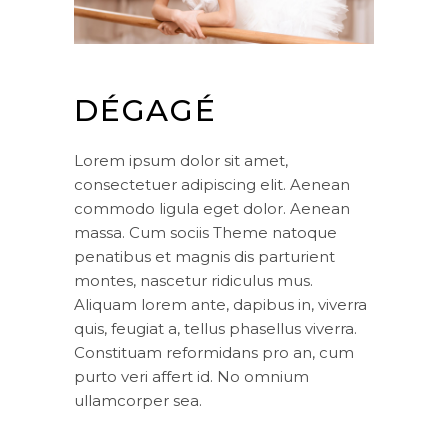
DÉGAGÉ
Lorem ipsum dolor sit amet,
consectetuer adipiscing elit. Aenean
commodo ligula eget dolor. Aenean
massa. Cum sociis Theme natoque
penatibus et magnis dis parturient
montes, nascetur ridiculus mus.
Aliquam lorem ante, dapibus in, viverra
quis, feugiat a, tellus phasellus viverra.
Constituam reformidans pro an, cum
purto veri affert id. No omnium
ullamcorper sea.