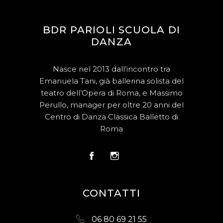
BDR PARIOLI SCUOLA DI
DANZA
Nasce nel 2013 dall’incontro tra
Emanuela Tani, già ballerina solista del
teatro dell’Opera di Roma, e Massimo
Perullo, manager per oltre 20 anni del
Centro di Danza Classica Balletto di
Roma
CONTATTI
06 80 69 21 55