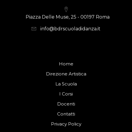
Piazza Delle Muse, 25 - 00197 Roma
info@bdrscuoladidanza.it
Home
Direzione Artistica
La Scuola
I Corsi
Docenti
Contatti
Privacy Policy