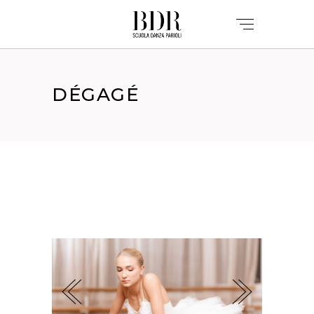
DÉGAGÉ