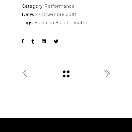
Category:
Performance
Date:
27 Dicembre 2018
Tags:
Ballerina
Ballet
Theatre