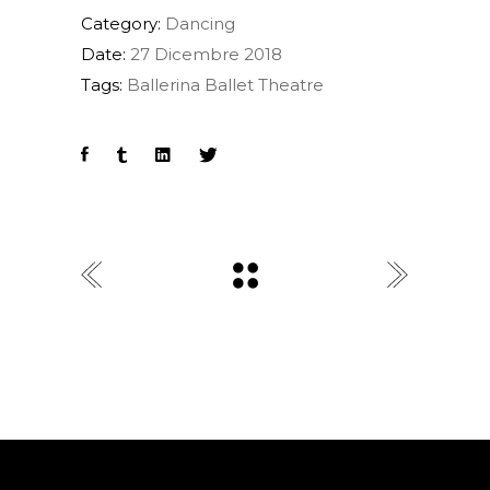
Category:
Dancing
Date:
27 Dicembre 2018
Tags:
Ballerina
Ballet
Theatre