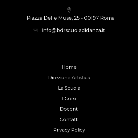
Piazza Delle Muse, 25 - 00197 Roma
info@bdrscuoladidanza.it
Home
Direzione Artistica
La Scuola
I Corsi
Docenti
Contatti
Privacy Policy