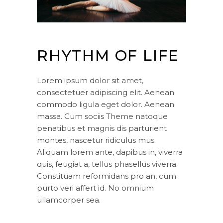
RHYTHM OF LIFE
Lorem ipsum dolor sit amet,
consectetuer adipiscing elit. Aenean
commodo ligula eget dolor. Aenean
massa. Cum sociis Theme natoque
penatibus et magnis dis parturient
montes, nascetur ridiculus mus.
Aliquam lorem ante, dapibus in, viverra
quis, feugiat a, tellus phasellus viverra.
Constituam reformidans pro an, cum
purto veri affert id. No omnium
ullamcorper sea.