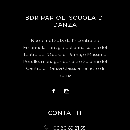
BDR PARIOLI SCUOLA DI
DANZA
Nasce nel 2013 dall’incontro tra
Emanuela Tani, già ballerina solista del
teatro dell’Opera di Roma, e Massimo
Perullo, manager per oltre 20 anni del
Centro di Danza Classica Balletto di
Roma
CONTATTI
06 80 69 21 55