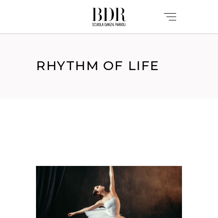
RHYTHM OF LIFE