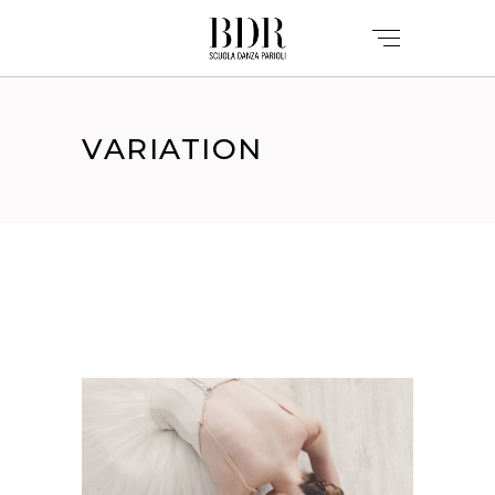
VARIATION