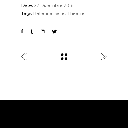
Date:
27 Dicembre 2018
Tags:
Ballerina
Ballet
Theatre