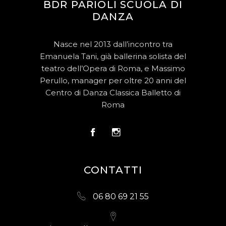
BDR PARIOLI SCUOLA DI
DANZA
Nasce nel 2013 dall’incontro tra
Emanuela Tani, già ballerina solista del
teatro dell’Opera di Roma, e Massimo
Perullo, manager per oltre 20 anni del
Centro di Danza Classica Balletto di
Roma
CONTATTI
06 80 69 21 55