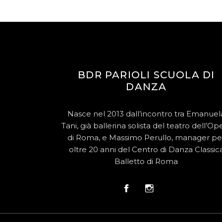
BDR PARIOLI SCUOLA DI
DANZA
Nasce nel 2013 dall’incontro tra Emanuel
Tani, già ballerina solista del teatro dell’Op
di Roma, e Massimo Perullo, manager pe
oltre 20 anni del Centro di Danza Classic
Balletto di Roma