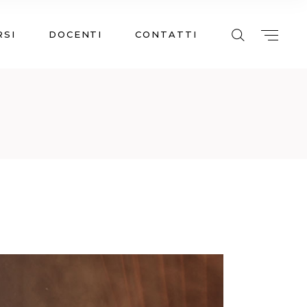
RSI
DOCENTI
CONTATTI