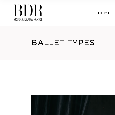
HOME
BALLET TYPES