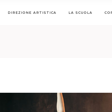
DIREZIONE ARTISTICA
LA SCUOLA
CO