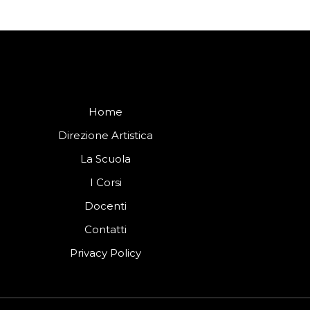
Home
Direzione Artistica
La Scuola
I Corsi
Docenti
Contatti
Privacy Policy