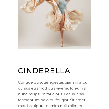
CINDERELLA
Congue quisque egestas diam in arcu
cursus euismod quis viverra. Id eu nisl
nunc mi ipsum faucibus. Facilisi cras
fermentum odio eu feugiat. Sit amet
mattis vulputate enim nulla aliquet