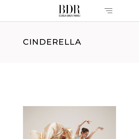
CINDERELLA