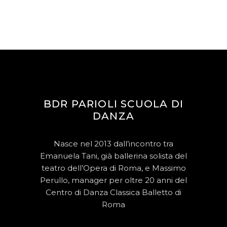
BDR PARIOLI SCUOLA DI
DANZA
Nasce nel 2013 dall’incontro tra
Emanuela Tani, già ballerina solista del
teatro dell’Opera di Roma, e Massimo
Perullo, manager per oltre 20 anni del
Centro di Danza Classica Balletto di
Roma