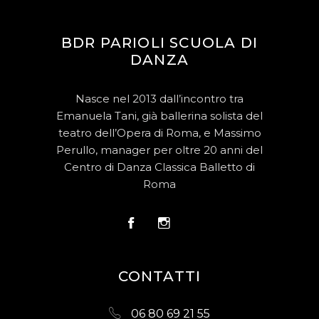
BDR PARIOLI SCUOLA DI
DANZA
Nasce nel 2013 dall’incontro tra
Emanuela Tani, già ballerina solista del
teatro dell’Opera di Roma, e Massimo
Perullo, manager per oltre 20 anni del
Centro di Danza Classica Balletto di
Roma
CONTATTI
06 80 69 21 55