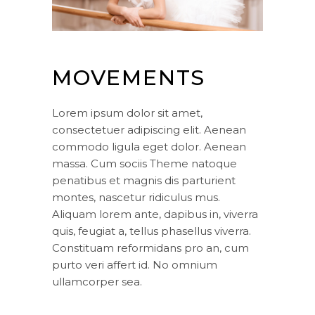
MOVEMENTS
Lorem ipsum dolor sit amet,
consectetuer adipiscing elit. Aenean
commodo ligula eget dolor. Aenean
massa. Cum sociis Theme natoque
penatibus et magnis dis parturient
montes, nascetur ridiculus mus.
Aliquam lorem ante, dapibus in, viverra
quis, feugiat a, tellus phasellus viverra.
Constituam reformidans pro an, cum
purto veri affert id. No omnium
ullamcorper sea.