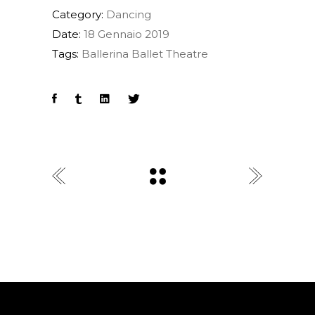
Category:
Dancing
Date:
18 Gennaio 2019
Tags:
Ballerina
Ballet
Theatre