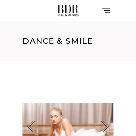
DANCE & SMILE