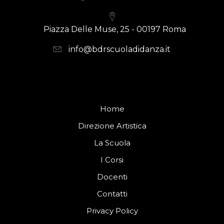
Piazza Delle Muse, 25 - 00197 Roma
info@bdrscuoladidanza.it
Home
Direzione Artistica
La Scuola
I Corsi
Docenti
Contatti
Privacy Policy