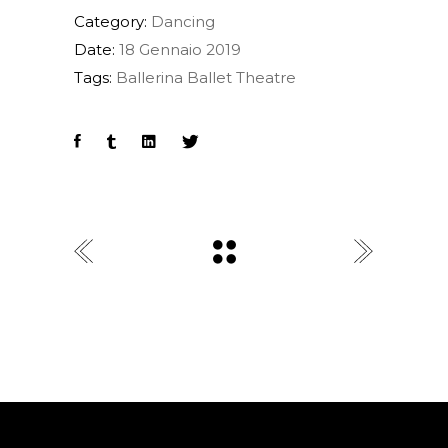
Category:
Dancing
Date:
18 Gennaio 2019
Tags:
Ballerina
Ballet
Theatre