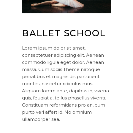
BALLET SCHOOL
Lorem ipsum dolor sit amet,
consectetuer adipiscing elit. Aenean
commodo ligula eget dolor. Aenean
massa. Cum sociis Theme natoque
penatibus et magnis dis parturient
montes, nascetur ridiculus mus.
Aliquam lorem ante, dapibus in, viverra
quis, feugiat a, tellus phasellus viverra.
Constituam reformidans pro an, cum
purto veri affert id. No omnium
ullamcorper sea.