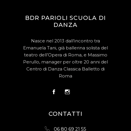
BDR PARIOLI SCUOLA DI
DANZA
Nasce nel 2013 dall’incontro tra
Emanuela Tani, già ballerina solista del
teatro dell’Opera di Roma, e Massimo
Perullo, manager per oltre 20 anni del
Centro di Danza Classica Balletto di
Roma
CONTATTI
06 80 69 21 55