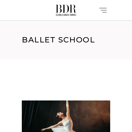
BALLET SCHOOL